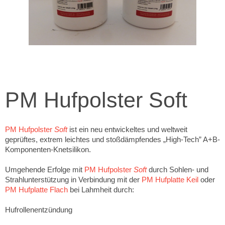
PM Hufpolster Soft
PM Hufpolster
Soft
ist ein neu entwickeltes und weltweit
geprüftes, extrem leichtes und stoßdämpfendes „High-Tech” A+B-
Komponenten-Knetsilikon.
Umgehende Erfolge mit
PM Hufpolster
Soft
durch Sohlen- und
Strahlunterstützung in Verbindung mit der
PM Hufplatte Keil
oder
PM Hufplatte Flach
bei Lahmheit durch:
Hufrollenentzündung