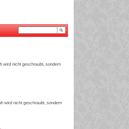
 wird nicht geschraubt, sondern
h wird nicht geschraubt, sondern
1